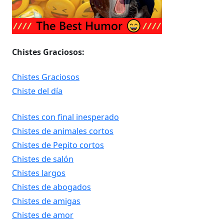
Chistes Graciosos:
Chistes Graciosos
Chiste del día
Chistes con final inesperado
Chistes de animales cortos
Chistes de Pepito cortos
Chistes de salón
Chistes largos
Chistes de abogados
Chistes de amigas
Chistes de amor