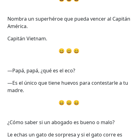
Nombra un superhéroe que pueda vencer al Capitán
América.
Capitán Vietnam.
😄 😄 😄
—Papá, papá, ¿qué es el eco?
—Es el único que tiene huevos para contestarle a tu
madre.
😄 😄 😄
¿Cómo saber si un abogado es bueno o malo?
Le echas un gato de sorpresa y si el gato corre es