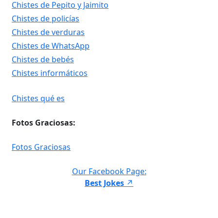
Chistes de Pepito y Jaimito
Chistes de policías
Chistes de verduras
Chistes de WhatsApp
Chistes de bebés
Chistes informáticos
Chistes qué es
Fotos Graciosas:
Fotos Graciosas
Our Facebook Page:
Best Jokes
↗