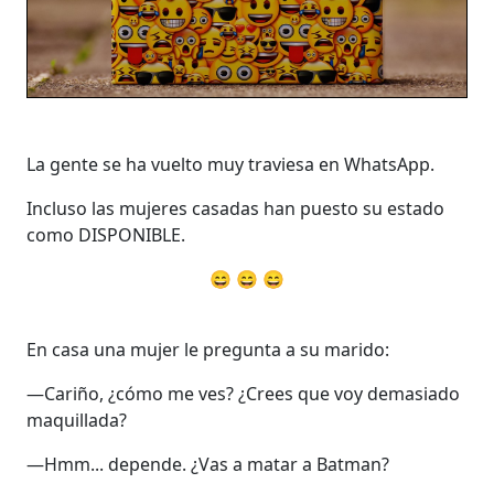
La gente se ha vuelto muy traviesa en WhatsApp.
Incluso las mujeres casadas han puesto su estado
como DISPONIBLE.
😄 😄 😄
En casa una mujer le pregunta a su marido:
—Cariño, ¿cómo me ves? ¿Crees que voy demasiado
maquillada?
—Hmm... depende. ¿Vas a matar a Batman?