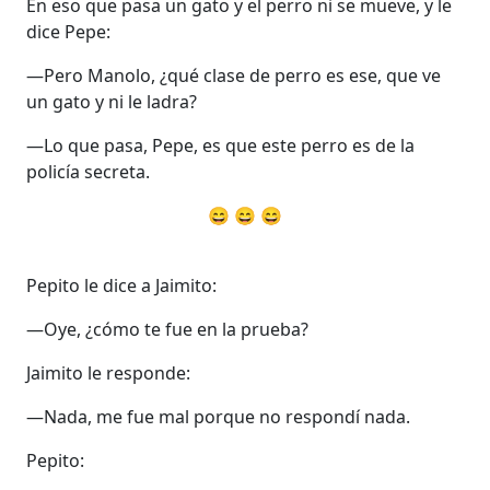
En eso que pasa un gato y el perro ni se mueve, y le
dice Pepe:
—Pero Manolo, ¿qué clase de perro es ese, que ve
un gato y ni le ladra?
—Lo que pasa, Pepe, es que este perro es de la
policía secreta.
😄 😄 😄
Pepito le dice a Jaimito:
—Oye, ¿cómo te fue en la prueba?
Jaimito le responde:
—Nada, me fue mal porque no respondí nada.
Pepito: