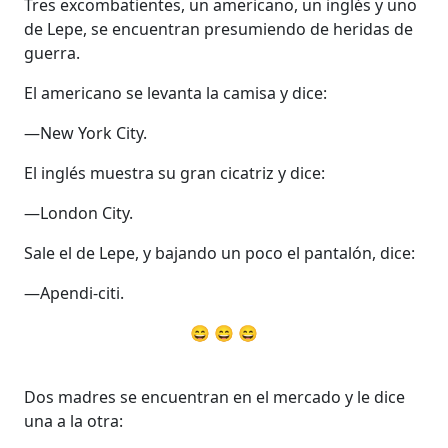
Tres excombatientes, un americano, un inglés y uno
de Lepe, se encuentran presumiendo de heridas de
guerra.
El americano se levanta la camisa y dice:
—New York City.
El inglés muestra su gran cicatriz y dice:
—London City.
Sale el de Lepe, y bajando un poco el pantalón, dice:
—Apendi-citi.
😄 😄 😄
Dos madres se encuentran en el mercado y le dice
una a la otra: