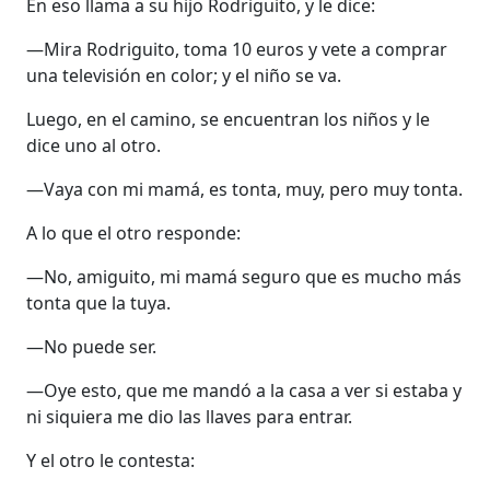
En eso llama a su hijo Rodriguito, y le dice:
—Mira Rodriguito, toma 10 euros y vete a comprar
una televisión en color; y el niño se va.
Luego, en el camino, se encuentran los niños y le
dice uno al otro.
—Vaya con mi mamá, es tonta, muy, pero muy tonta.
A lo que el otro responde:
—No, amiguito, mi mamá seguro que es mucho más
tonta que la tuya.
—No puede ser.
—Oye esto, que me mandó a la casa a ver si estaba y
ni siquiera me dio las llaves para entrar.
Y el otro le contesta: