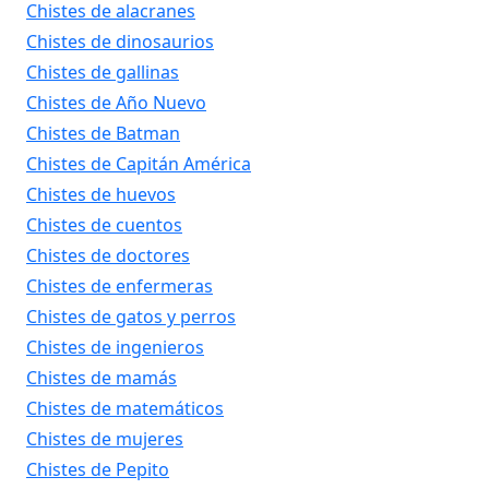
Chistes de alacranes
Chistes de dinosaurios
Chistes de gallinas
Chistes de Año Nuevo
Chistes de Batman
Chistes de Capitán América
Chistes de huevos
Chistes de cuentos
Chistes de doctores
Chistes de enfermeras
Chistes de gatos y perros
Chistes de ingenieros
Chistes de mamás
Chistes de matemáticos
Chistes de mujeres
Chistes de Pepito