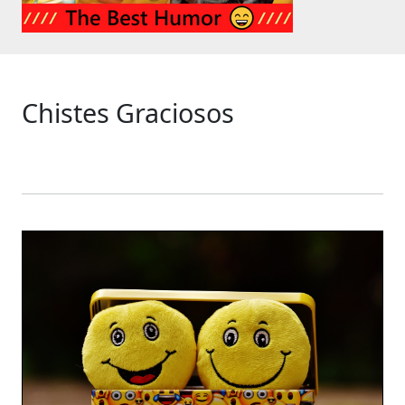
Chistes Graciosos