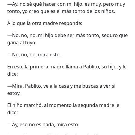
—Ay, no sé qué hacer con mi hijo, es muy, pero muy
tonto, yo creo que es el más tonto de los niños.
A lo que la otra madre responde:
—No, no, no, mi hijo debe ser más tonto, seguro que
gana al tuyo.
—No, no, no, mira esto.
En eso, la primera madre llama a Pablito, su hijo, y le
dice:
—Mira, Pablito, ve a la casa y me buscas a ver si
estoy.
El niño marchó, al momento la segunda madre le
dice:
—Ay, eso no es nada, mira esto.