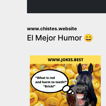
www.chistes.website
El Mejor Humor 😄